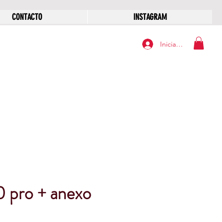
CONTACTO
INSTAGRAM
Iniciar sesión
0 pro + anexo