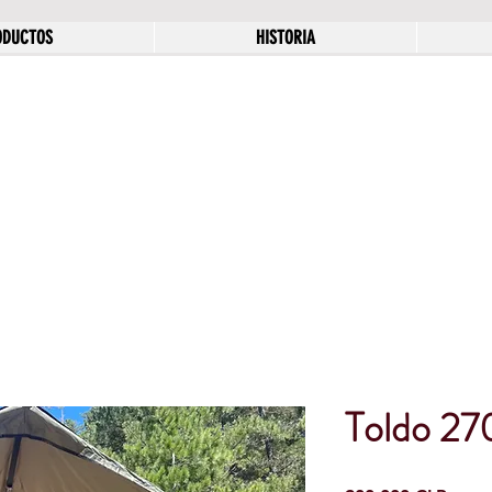
ODUCTOS
HISTORIA
Toldo 27