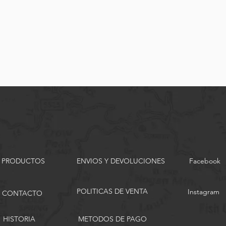
PRODUCTOS
ENVIOS Y DEVOLUCIONES
Facebook
POLITICAS DE VENTA
Instagram
CONTACTO
HISTORIA
METODOS DE PAGO